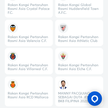
Rakan Kongsi Pertaruhan
Rakan Kongsi Global
Rasmi Asia Crystal Palace
Rasmi Huddersfield Town
F.C.
A.F.C.
Rakan Kongsi Pertaruhan
Rakan Kongsi Pertaruhan
Rasmi Asia Valencia C.F.
Rasmi Asia Athletic Club
Rakan Kongsi Pertaruhan
Rakan Kongsi Pertaruhan
Rasmi Asia Villarreal C.F.
Rasmi Asia Elche C.F.
Rakan Kongsi Pertaruhan
MANNY PACQUIAO
Rasmi Asia RCD Mallorca
SEBAGAI DUTA JENAMA
BK8 FILIPINA 2023/24