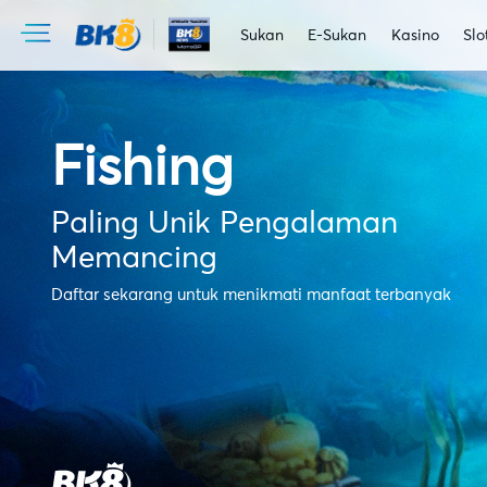
Sukan
E-Sukan
Kasino
Slo
Fishing
Paling Unik Pengalaman
Memancing
Daftar sekarang untuk menikmati manfaat terbanyak