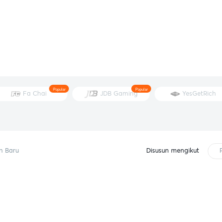
Popular
Popular
Fa Chai
JDB Gaming
YesGetRich
n Baru
Disusun mengikut