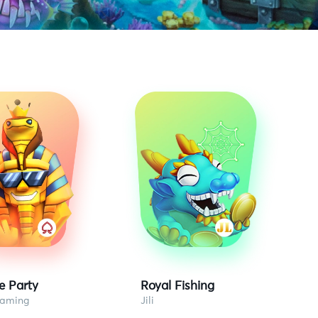
e Party
Royal Fishing
aming
Jili